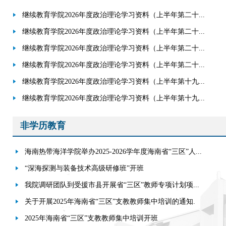
继续教育学院2026年度政治理论学习资料（上半年第二十...
继续教育学院2026年度政治理论学习资料（上半年第二十...
继续教育学院2026年度政治理论学习资料（上半年第二十...
继续教育学院2026年度政治理论学习资料（上半年第二十...
继续教育学院2026年度政治理论学习资料（上半年第十九...
继续教育学院2026年度政治理论学习资料（上半年第十九...
非学历教育
海南热带海洋学院举办2025-2026学年度海南省“三区”人...
“深海探测与装备技术高级研修班”开班
我院调研团队到受援市县开展省“三区”教师专项计划项...
关于开展2025年海南省“三区”支教教师集中培训的通知.
2025年海南省“三区”支教教师集中培训开班