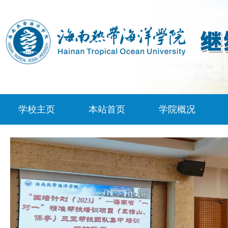
学校主页
本站首页
学院概况