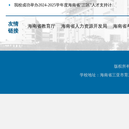
我校成功举办2024-2025学年度海南省“三区”人才支持计...
友情
海南省教育厅
海南省人力资源开发局
海南省
链接
版权所有
学校地址：海南省三亚市育才路1号